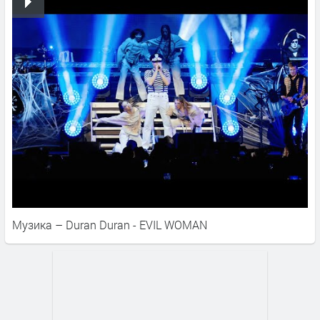
Музика – Duran Duran - EVIL WOMAN