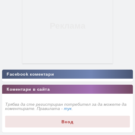
Facebook коментари
Коментари в сайта
Трябва да сте регистриран потребител за да можете да
коментирате. Правилата -
тук
.
Вход