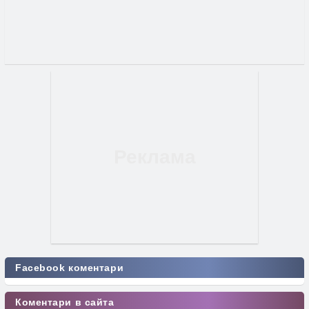
Facebook коментари
Коментари в сайта