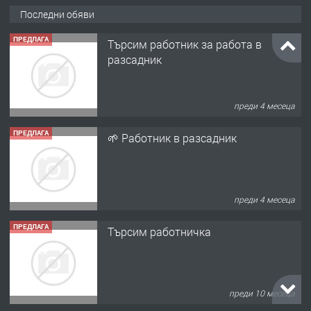
Последни обяви
ПРЕДЛАГА
Търсим работник за работа в
разсадник
преди 4 месеца
ПРЕДЛАГА
🌱 Работник в разсадник
преди 4 месеца
ПРЕДЛАГА
Търсим работничка
преди 10 месеца