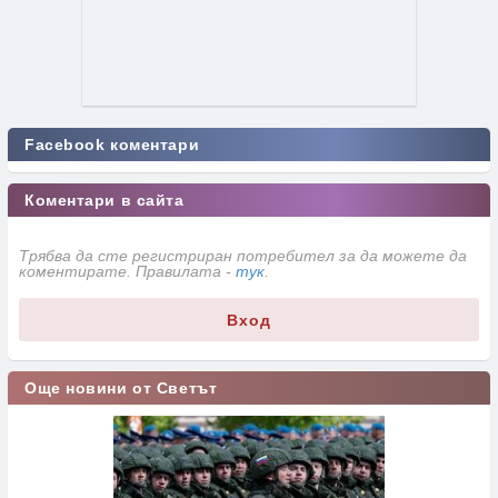
Facebook коментари
Коментари в сайта
Трябва да сте регистриран потребител за да можете да
коментирате. Правилата -
тук
.
Вход
Още новини от Светът