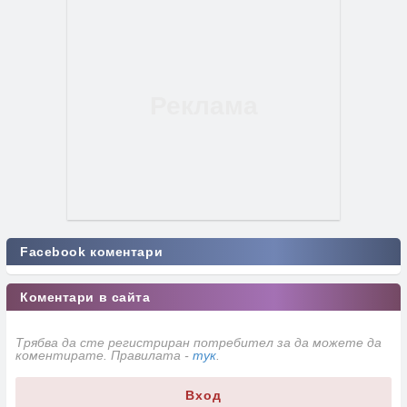
Facebook коментари
Коментари в сайта
Трябва да сте регистриран потребител за да можете да
коментирате. Правилата -
тук
.
Вход