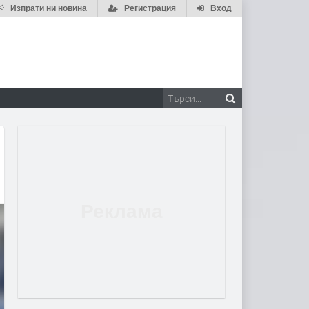
Изпрати ни новина
Регистрация
Вход