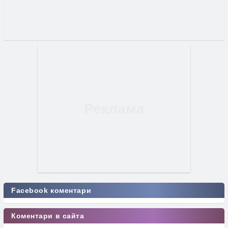
Facebook коментари
Коментари в сайта