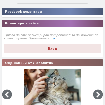
Facebook коментари
Коментари в сайта
Трябва да сте регистриран потребител за да можете да
коментирате. Правилата -
тук
.
Вход
Още новини от Любопитно