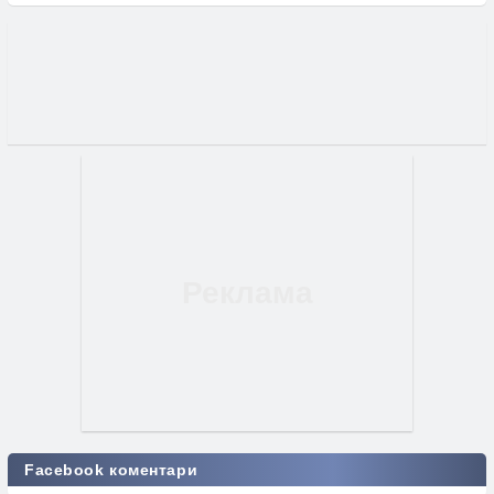
Facebook коментари