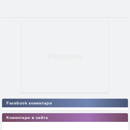
Facebook коментари
Коментари в сайта