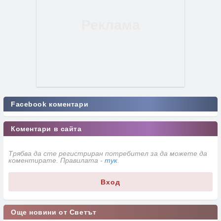
Facebook коментари
Коментари в сайта
Трябва да сте регистриран потребител за да можете да
коментирате. Правилата -
тук
.
Вход
Още новини от Светът