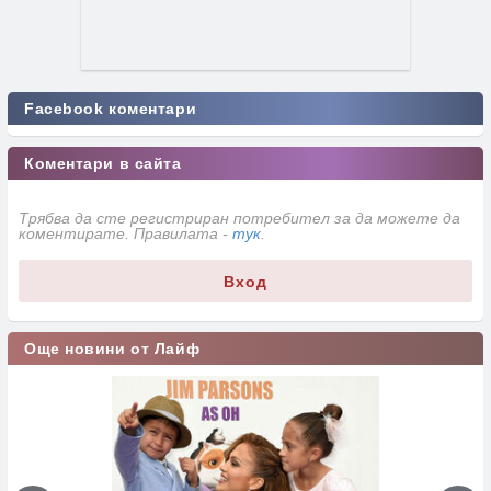
Facebook коментари
Коментари в сайта
Трябва да сте регистриран потребител за да можете да
коментирате. Правилата -
тук
.
Вход
Още новини от Лайф