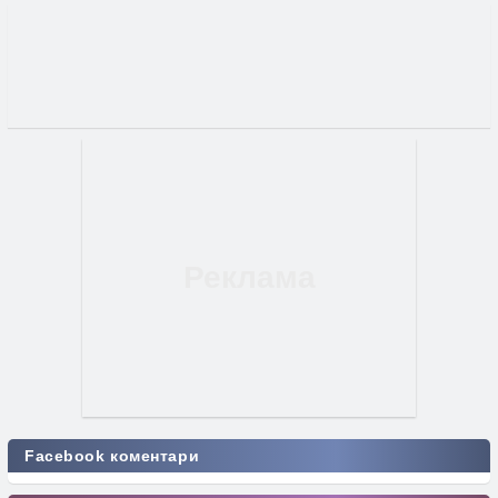
Facebook коментари