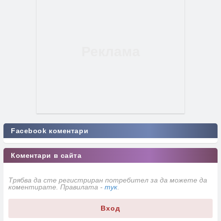
Facebook коментари
Коментари в сайта
Трябва да сте регистриран потребител за да можете да
коментирате. Правилата -
тук
.
Вход