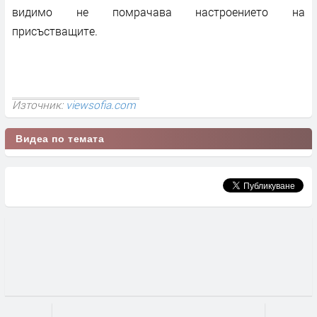
видимо не помрачава настроението на
присъстващите.
Източник:
viewsofia.com
Видеа по темата