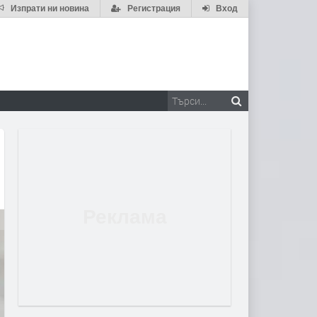
Изпрати ни новина
Регистрация
Вход