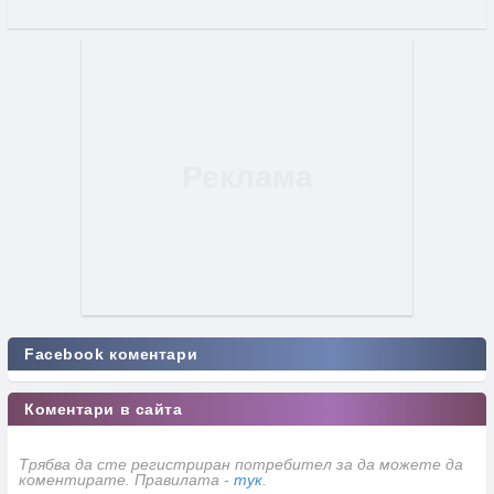
Facebook коментари
Коментари в сайта
Трябва да сте регистриран потребител за да можете да
коментирате. Правилата -
тук
.