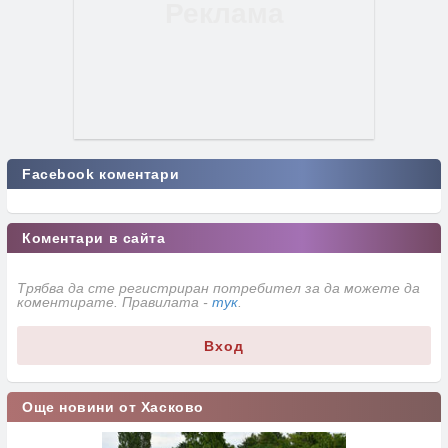
Facebook коментари
Коментари в сайта
Трябва да сте регистриран потребител за да можете да
коментирате. Правилата -
тук
.
Вход
Още новини от Хасково