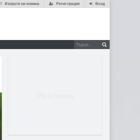
Изпрати ни новина
Регистрация
Вход