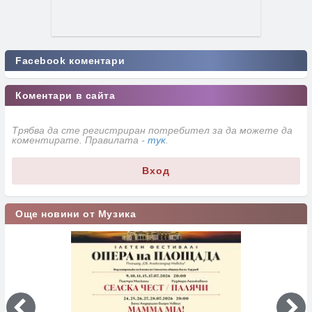
Facebook коментари
Коментари в сайта
Трябва да сте регистриран потребител за да можете да
коментирате. Правилата -
тук
.
Вход
Още новини от Музика