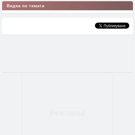
Видеа по темата