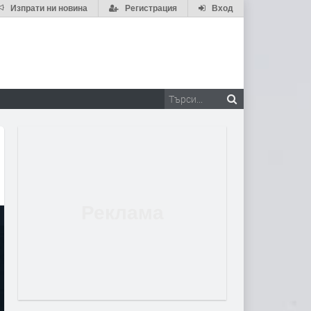
Изпрати ни новина
Регистрация
Вход