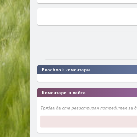
Facebook коментари
Коментари в сайта
Трябва да сте регистриран потребител за 