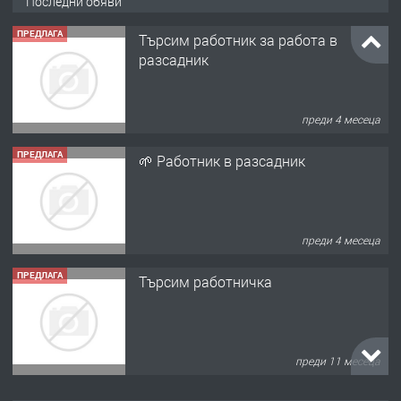
Последни обяви
ПРЕДЛАГА
Търсим работник за работа в
разсадник
преди 4 месеца
ПРЕДЛАГА
🌱 Работник в разсадник
преди 4 месеца
ПРЕДЛАГА
Търсим работничка
преди 11 месеца
ПРЕДЛАГА