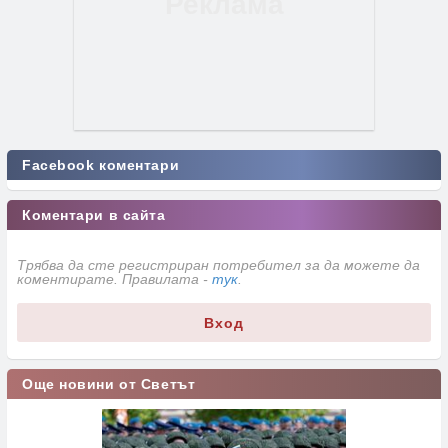
Facebook коментари
Коментари в сайта
Трябва да сте регистриран потребител за да можете да
коментирате. Правилата -
тук
.
Вход
Още новини от Светът