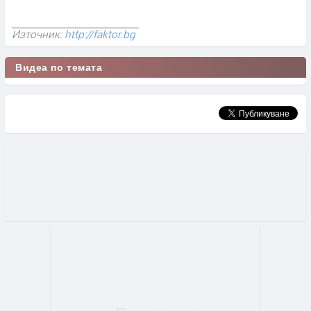
Източник:
http://faktor.bg
Видеа по темата