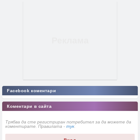
Facebook коментари
Коментари в сайта
Трябва да сте регистриран потребител за да можете да
коментирате. Правилата -
тук
.
Вход