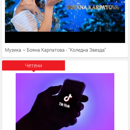
Музика – Бояна Карпатова - "Коледна Звезда"
Четени