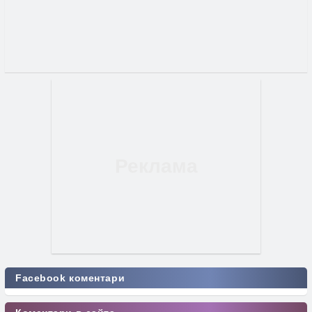
Facebook коментари