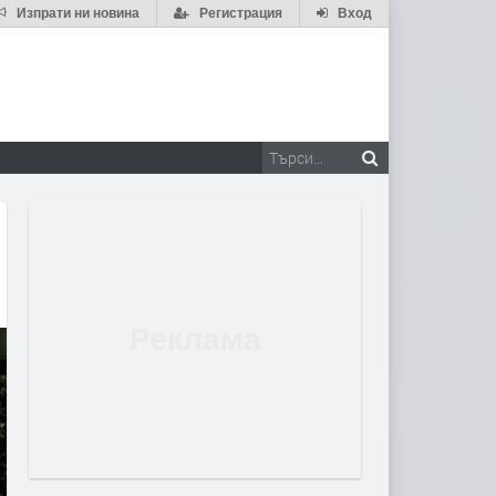
Изпрати ни новина
Регистрация
Вход