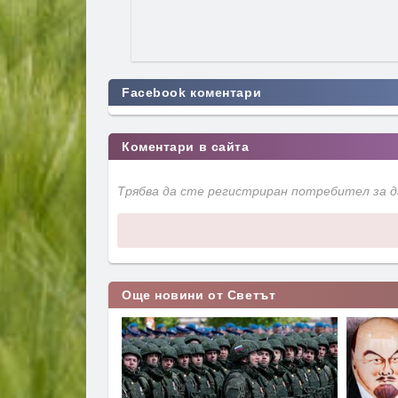
Facebook коментари
Коментари в сайта
Трябва да сте регистриран потребител за 
Още новини от Светът