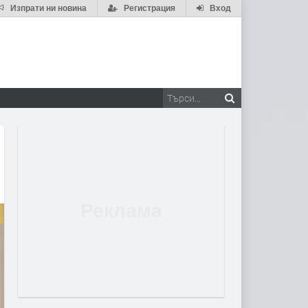
Изпрати ни новина
Регистрация
Вход