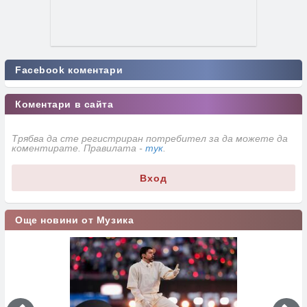
Facebook коментари
Коментари в сайта
Трябва да сте регистриран потребител за да можете да
коментирате. Правилата -
тук
.
Вход
Още новини от Музика