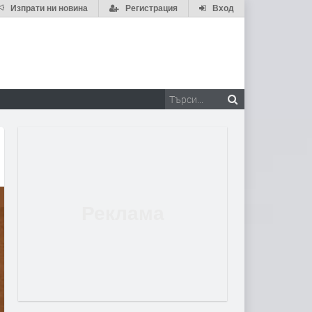
Изпрати ни новина
Регистрация
Вход