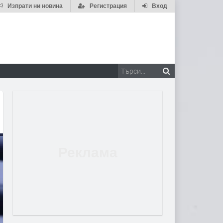
Изпрати ни новина
Регистрация
Вход