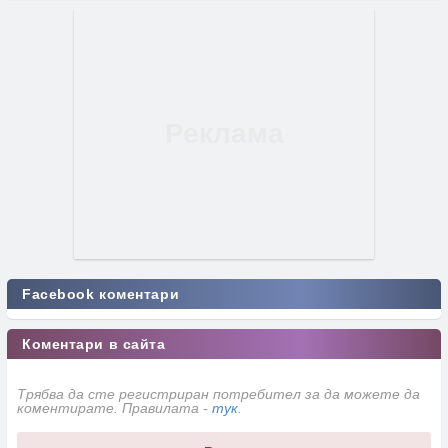
Facebook коментари
Коментари в сайта
Трябва да сте регистриран потребител за да можете да
коментирате. Правилата -
тук
.