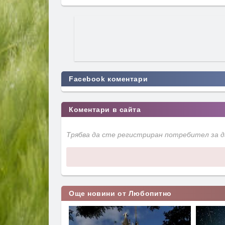
Facebook коментари
Коментари в сайта
Трябва да сте регистриран потребител за 
Още новини от Любопитно