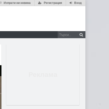
Изпрати ни новина
Регистрация
Вход