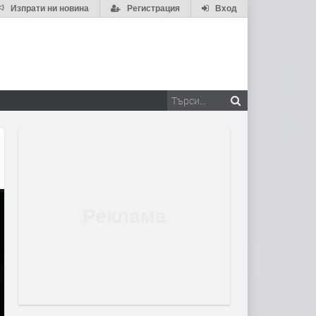
Изпрати ни новина
Регистрация
Вход