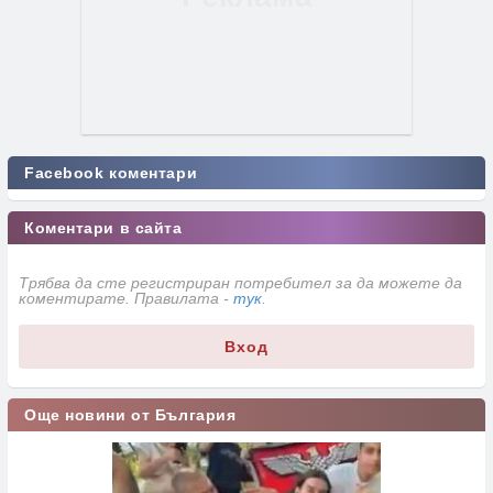
Facebook коментари
Коментари в сайта
Трябва да сте регистриран потребител за да можете да
коментирате. Правилата -
тук
.
Вход
Още новини от България