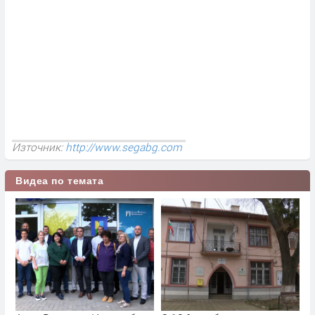
Източник:
http://www.segabg.com
Видеа по темата