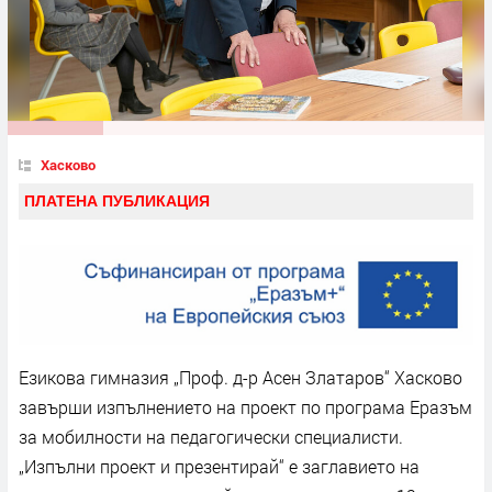
Хасково
ПЛАТЕНА ПУБЛИКАЦИЯ
Езикова гимназия „Проф. д-р Асен Златаров“ Хасково
завърши изпълнението на проект по програма Еразъм
за мобилности на педагогически специалисти.
„Изпълни проект и презентирай“ е заглавието на