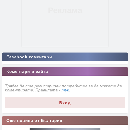
Facebook коментари
Коментари в сайта
Трябва да сте регистриран потребител за да можете да
коментирате. Правилата -
тук
.
Вход
Още новини от България