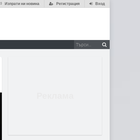
Изпрати ни новина
Регистрация
Вход