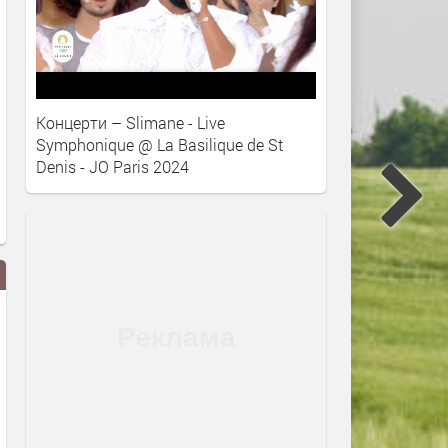
Концерти – Slimane - Live
Symphonique @ La Basilique de St
Denis - JO Paris 2024