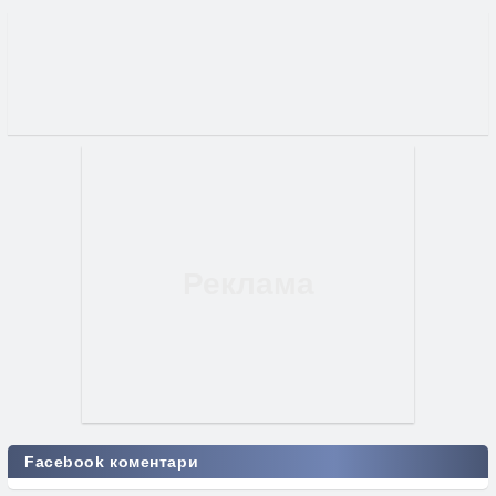
Facebook коментари