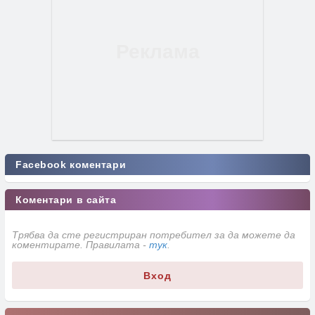
Facebook коментари
Коментари в сайта
Трябва да сте регистриран потребител за да можете да
коментирате. Правилата -
тук
.
Вход