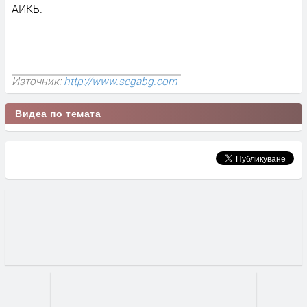
АИКБ.
Източник:
http://www.segabg.com
Видеа по темата