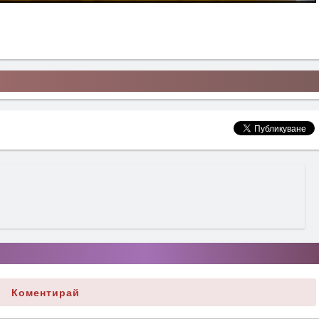
Коментирай