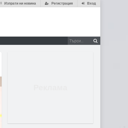
Изпрати ни новина
Регистрация
Вход