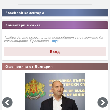
Facebook коментари
Коментари в сайта
Трябва да сте регистриран потребител за да можете да
коментирате. Правилата -
тук
.
Вход
Още новини от България