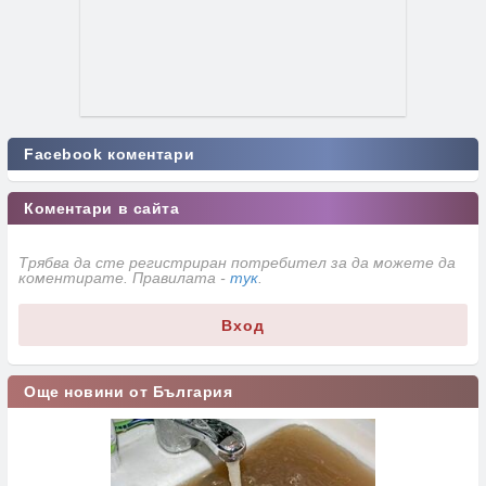
Facebook коментари
Коментари в сайта
Трябва да сте регистриран потребител за да можете да
коментирате. Правилата -
тук
.
Вход
Още новини от България