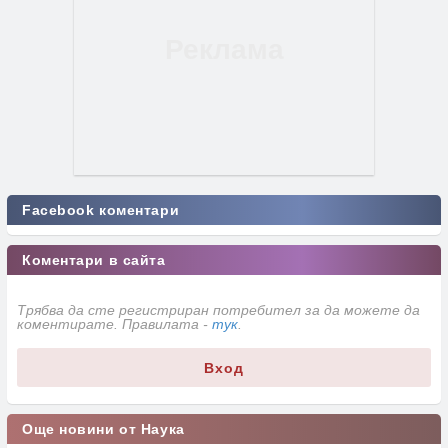
Facebook коментари
Коментари в сайта
Трябва да сте регистриран потребител за да можете да
коментирате. Правилата -
тук
.
Вход
Още новини от Наука