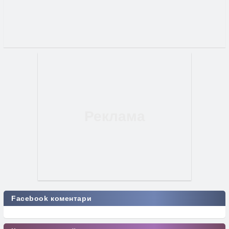
Facebook коментари