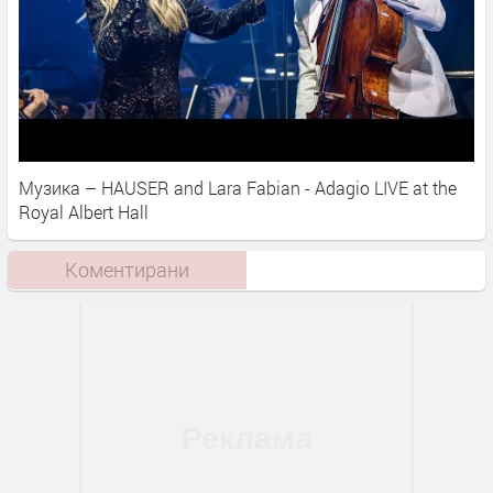
Музика – HAUSER and Lara Fabian - Adagio LIVE at the
Royal Albert Hall
Коментирани