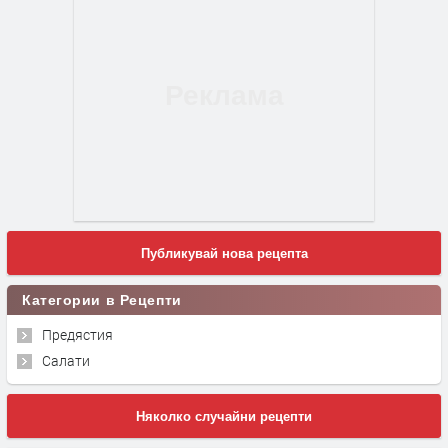
Публикувай нова рецепта
Категории в Рецепти
Предястия
Салати
Няколко случайни рецепти