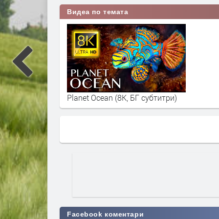
Видеа по темата
Planet Ocean (8K, БГ субтитри)
Facebook коментари