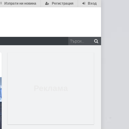
Изпрати ни новина
Регистрация
Вход