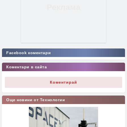
Facebook коментари
Коментари в сайта
Коментирай
Още новини от Технологии