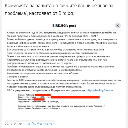
Комисията за защита на личните данни не знае за
проблема", настояват от Bird.bg.
Източник:
actualno.com