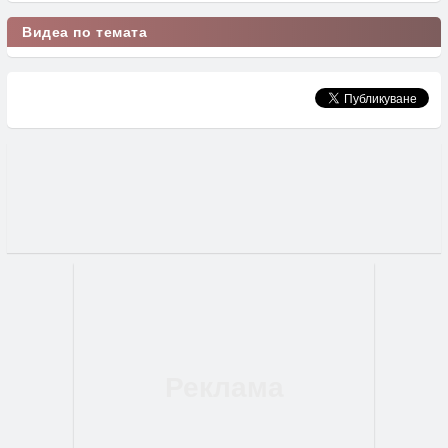
Видеа по темата