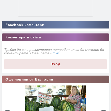
Facebook коментари
Коментари в сайта
Трябва да сте регистриран потребител за да можете да
коментирате. Правилата -
тук
.
Вход
Още новини от България