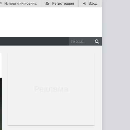
Изпрати ни новина
Регистрация
Вход