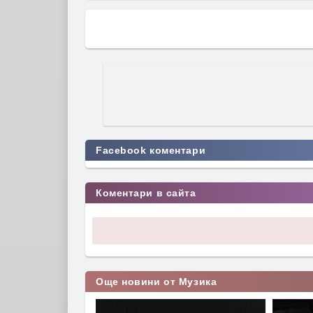
Facebook коментари
Коментари в сайта
Още новини от Музика