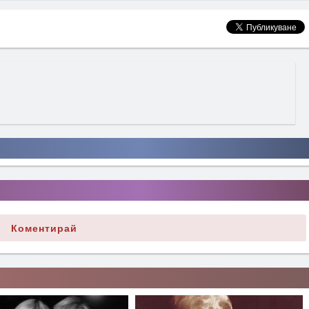
Коментирай