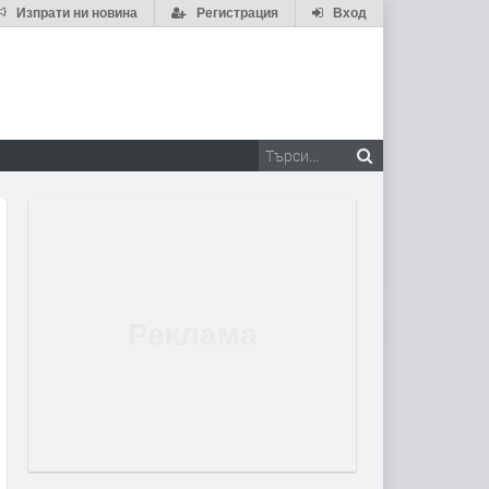
Изпрати ни новина
Регистрация
Вход