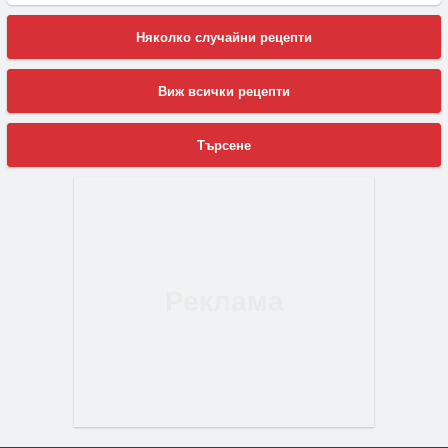
Няколко случайни рецепти
Виж всички рецепти
Търсене