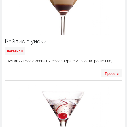
Бейлис с уиски
Коктейли
Съставките се смесват и се сервира с много натрошен лед.
Прочети