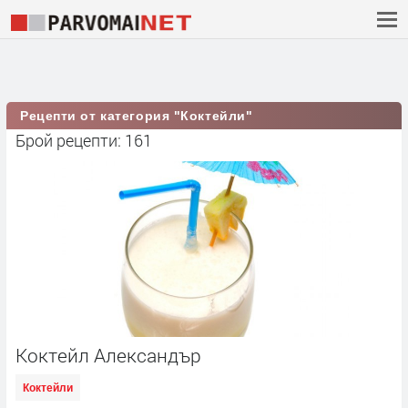
Рецепти от категория "Коктейли"
Брой рецепти: 161
Коктейл Александър
Коктейли